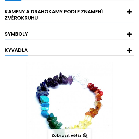
KAMENY A DRAHOKAMY PODLE ZNAMENÍ
ZVĚROKRUHU
SYMBOLY
KYVADLA
Zobrazit větší