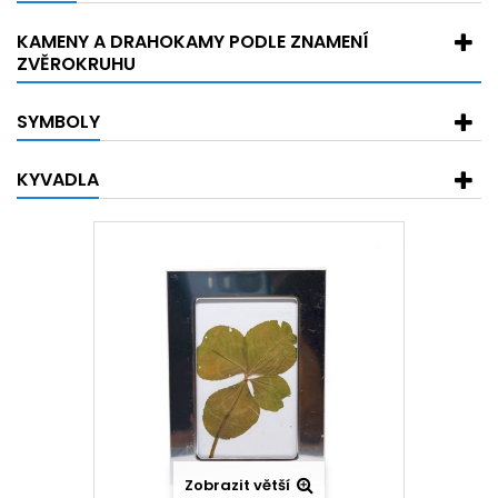
KAMENY A DRAHOKAMY PODLE ZNAMENÍ
ZVĚROKRUHU
SYMBOLY
KYVADLA
Zobrazit větší