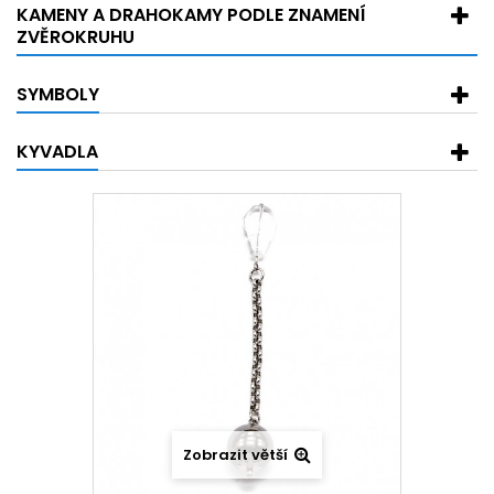
KAMENY A DRAHOKAMY PODLE ZNAMENÍ
ZVĚROKRUHU
SYMBOLY
KYVADLA
Zobrazit větší