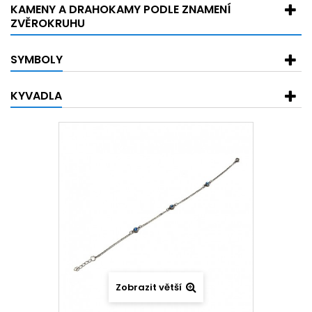
KAMENY A DRAHOKAMY PODLE ZNAMENÍ
ZVĚROKRUHU
SYMBOLY
KYVADLA
Zobrazit větší