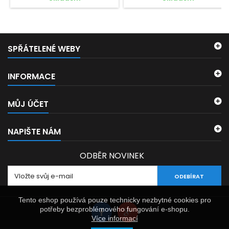
SPŘÁTELENÉ WEBY
INFORMACE
MŮJ ÚČET
NAPIŠTE NÁM
ODBĚR NOVINEK
ODEBÍRAT
Tento eshop používá pouze technicky nezbytné cookies pro
potřeby bezproblémového fungování e-shopu.
Více informací