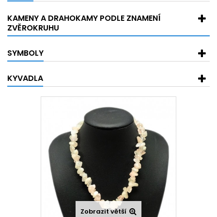
KAMENY A DRAHOKAMY PODLE ZNAMENÍ
ZVĚROKRUHU
SYMBOLY
KYVADLA
Zobrazit větší