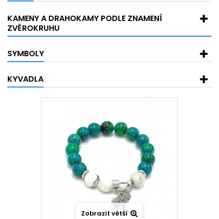
KAMENY A DRAHOKAMY PODLE ZNAMENÍ
ZVĚROKRUHU
SYMBOLY
KYVADLA
Zobrazit větší