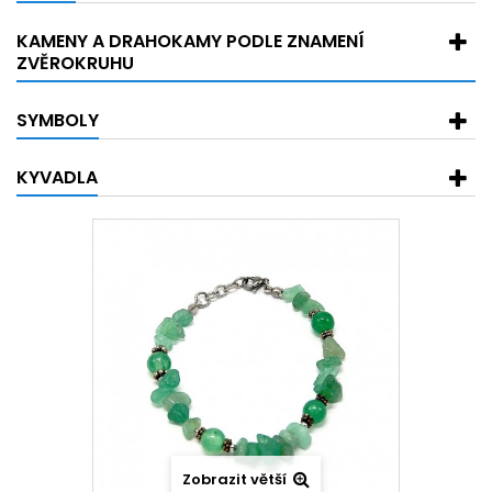
KAMENY A DRAHOKAMY PODLE ZNAMENÍ
ZVĚROKRUHU
SYMBOLY
KYVADLA
Zobrazit větší