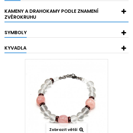
KAMENY A DRAHOKAMY PODLE ZNAMENÍ
ZVĚROKRUHU
SYMBOLY
KYVADLA
Zobrazit větší