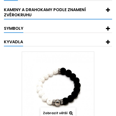
KAMENY A DRAHOKAMY PODLE ZNAMENÍ
ZVĚROKRUHU
SYMBOLY
KYVADLA
Zobrazit větší