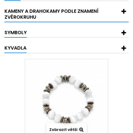
KAMENY A DRAHOKAMY PODLE ZNAMENÍ
ZVĚROKRUHU
SYMBOLY
KYVADLA
Zobrazit větší