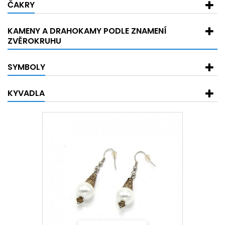
ČAKRY
KAMENY A DRAHOKAMY PODLE ZNAMENÍ
ZVĚROKRUHU
SYMBOLY
KYVADLA