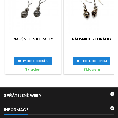
NÁUŠNICE S KORÁLKY
NÁUŠNICE S KORÁLKY
Přidat do košíku
Přidat do košíku
Skladem
Skladem
SPŘÁTELENÉ WEBY
INFORMACE