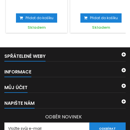
Přidat do košíku
Přidat do košíku
Skladem
Skladem
SPŘÁTELENÉ WEBY
INFORMACE
MŮJ ÚČET
NAPIŠTE NÁM
ODBĚR NOVINEK
ODEBÍRAT