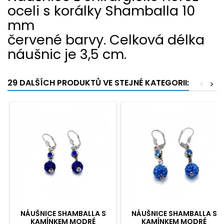
oceli s korálky Shamballa 10
mm
červené barvy. Celková délka
náušnic je 3,5 cm.
29 DALŠÍCH PRODUKTŮ VE STEJNÉ KATEGORII:
<
>
NÁUŠNICE SHAMBALLA S
NÁUŠNICE SHAMBALLA S
KAMÍNKEM MODRÉ
KAMÍNKEM MODRÉ