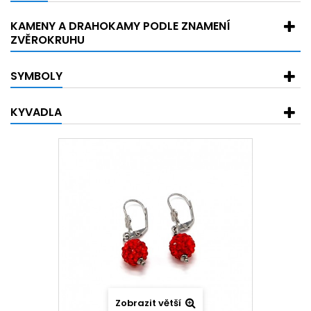
KAMENY A DRAHOKAMY PODLE ZNAMENÍ
ZVĚROKRUHU
SYMBOLY
KYVADLA
Zobrazit větší