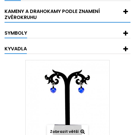
KAMENY A DRAHOKAMY PODLE ZNAMENÍ
ZVĚROKRUHU
SYMBOLY
KYVADLA
Zobrazit větší