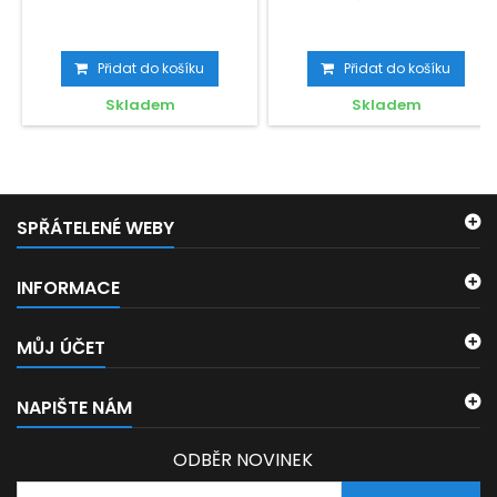
Přidat do košíku
Přidat do košíku
Skladem
Skladem
SPŘÁTELENÉ WEBY
INFORMACE
MŮJ ÚČET
NAPIŠTE NÁM
ODBĚR NOVINEK