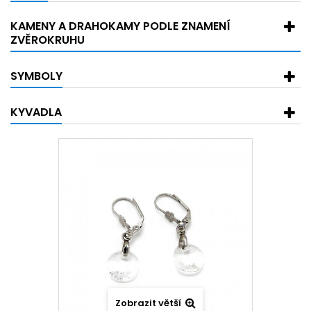
KAMENY A DRAHOKAMY PODLE ZNAMENÍ
ZVĚROKRUHU
SYMBOLY
KYVADLA
Zobrazit větší