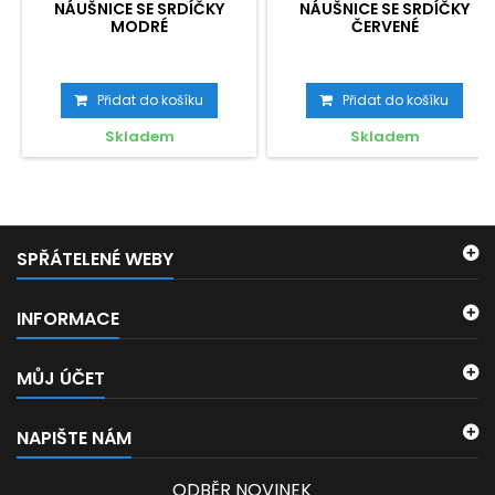
NÁUŠNICE SE SRDÍČKY
NÁUŠNICE SE SRDÍČKY
MODRÉ
ČERVENÉ
Přidat do košíku
Přidat do košíku
Skladem
Skladem
SPŘÁTELENÉ WEBY
INFORMACE
MŮJ ÚČET
NAPIŠTE NÁM
ODBĚR NOVINEK